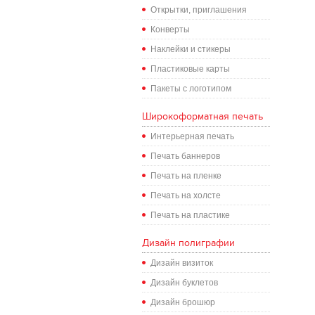
Открытки, приглашения
Конверты
Наклейки и стикеры
Пластиковые карты
Пакеты с логотипом
Широкоформатная печать
Интерьерная печать
Печать баннеров
Печать на пленке
Печать на холсте
Печать на пластике
Дизайн полиграфии
Дизайн визиток
Дизайн буклетов
Дизайн брошюр