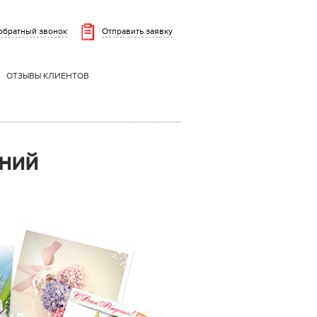
 обратный звонок
Отправить заявку
ОТЗЫВЫ КЛИЕНТОВ
ений