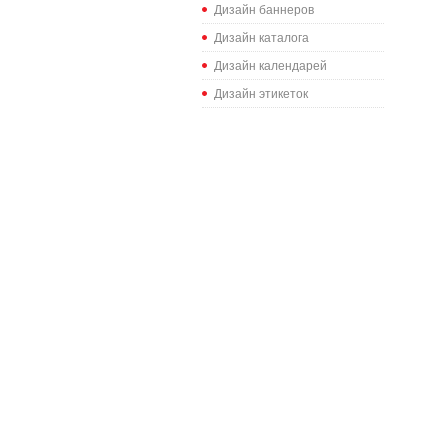
Дизайн баннеров
Дизайн каталога
Дизайн календарей
Дизайн этикеток