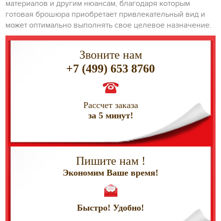
материалов и другим нюансам, благодаря которым
готовая брошюра приобретает привлекательный вид и
может оптимально выполнять свое целевое назначение.
Звоните нам
+7 (499) 653 8760
Рассчет заказа
за 5 минут!
Пишите нам !
Экономим Ваше время!
Быстро! Удобно!