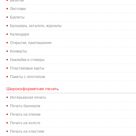
Визитки
Листовки
Буклеты
Брошюры, каталоги, журналы
Календари
Открытки, приглашения
Конверты
Наклейки и стикеры
Пластиковые карты
Пакеты с логотипом
Широкоформатная печать
Интерьерная печать
Печать баннеров
Печать на пленке
Печать на холсте
Печать на пластике