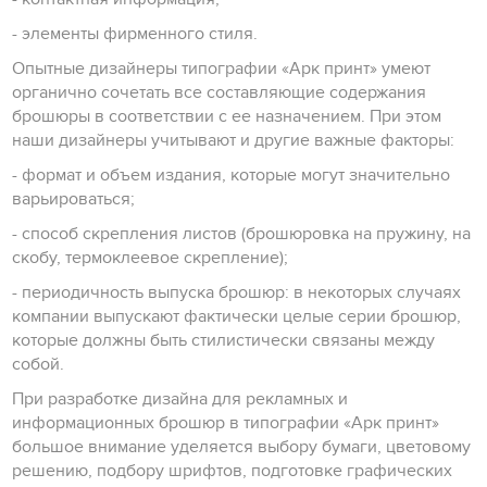
- элементы фирменного стиля.
Опытные дизайнеры типографии «Арк принт» умеют
органично сочетать все составляющие содержания
брошюры в соответствии с ее назначением. При этом
наши дизайнеры учитывают и другие важные факторы:
- формат и объем издания, которые могут значительно
варьироваться;
- способ скрепления листов (брошюровка на пружину, на
скобу, термоклеевое скрепление);
- периодичность выпуска брошюр: в некоторых случаях
компании выпускают фактически целые серии брошюр,
которые должны быть стилистически связаны между
собой.
При разработке дизайна для рекламных и
информационных брошюр в типографии «Арк принт»
большое внимание уделяется выбору бумаги, цветовому
решению, подбору шрифтов, подготовке графических