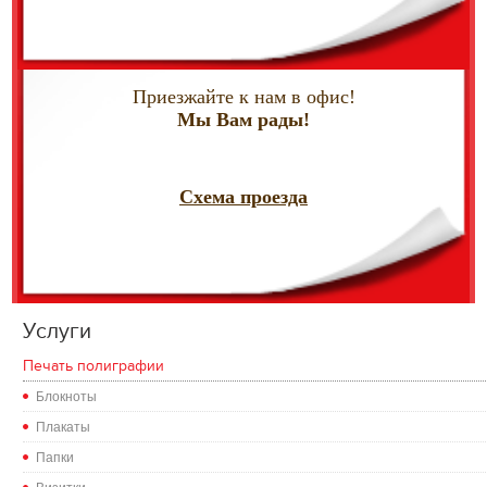
Приезжайте к нам в офис!
Мы Вам рады!
Схема проезда
Услуги
Печать полиграфии
Блокноты
Плакаты
Папки