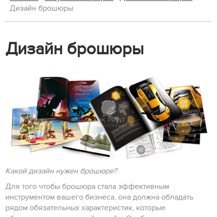
Дизайн брошюры
Дизайн брошюры
Какой дизайн нужен брошюре?
Для того чтобы брошюра стала эффективным
инструментом вашего бизнеса, она должна обладать
рядом обязательных характеристик, которые