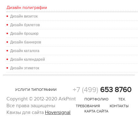
Дизайн полиграфии
Дизайн визиток
Дизайн буклетов
Дизайн брошюр
Дизайн баннеров
Дизайн каталога
Дизайн календарей
Дизайн этикеток
+7 (499)
653 8760
УСЛУГИ ТИПОГРАФИИ
Copyright © 2012-2020 ArkPrint
ПОРТФОЛИО
ТЕХ.
Вcе права защищены
ТРЕБОВАНИЯ
КОНТАКТЫ
КАРТА САЙТА
Квизы для сайта
Hoversignal