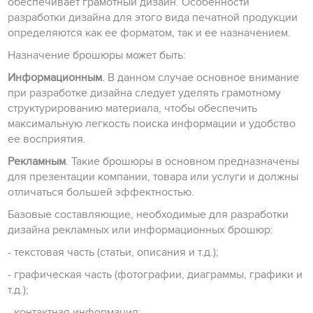
обеспечивает грамотный дизайн. Особенности
разработки дизайна для этого вида печатной продукции
определяются как ее форматом, так и ее назначением.
Назначение брошюры может быть:
Информационным
. В данном случае основное внимание
при разработке дизайна следует уделять грамотному
структурированию материала, чтобы обеспечить
максимальную легкость поиска информации и удобство
ее восприятия.
Рекламным
. Такие брошюры в основном предназначены
для презентации компании, товара или услуги и должны
отличаться большей эффектностью.
Базовые составляющие, необходимые для разработки
дизайна рекламных или информационных брошюр:
- текстовая часть (статьи, описания и т.д.);
- графическая часть (фотографии, диаграммы, графики и
т.д.);
- контактная информация;