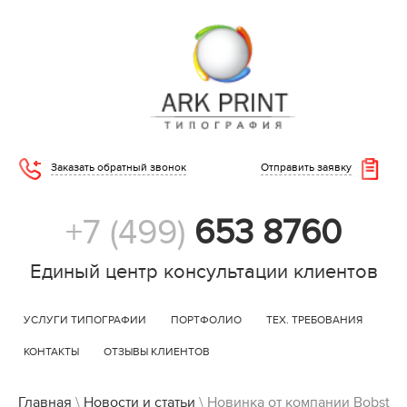
Заказать обратный звонок
Отправить заявку
+7 (499)
653 8760
Единый центр консультации клиентов
УСЛУГИ ТИПОГРАФИИ
ПОРТФОЛИО
ТЕХ. ТРЕБОВАНИЯ
КОНТАКТЫ
ОТЗЫВЫ КЛИЕНТОВ
Главная
\
Новости и статьи
\
Новинка от компании Bobst