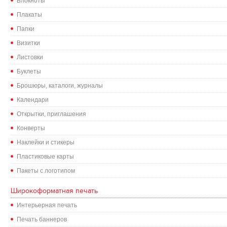
Блокноты
Плакаты
Папки
Визитки
Листовки
Буклеты
Брошюры, каталоги, журналы
Календари
Открытки, приглашения
Конверты
Наклейки и стикеры
Пластиковые карты
Пакеты с логотипом
Широкоформатная печать
Интерьерная печать
Печать баннеров