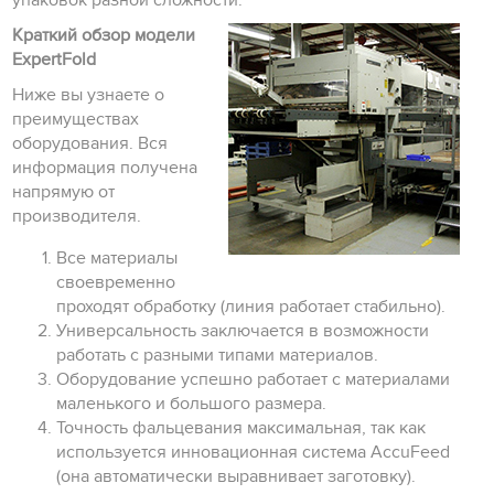
упаковок разной сложности.
Краткий обзор модели
ExpertFold
Ниже вы узнаете о
преимуществах
оборудования. Вся
информация получена
напрямую от
производителя.
Все материалы
своевременно
проходят обработку (линия работает стабильно).
Универсальность заключается в возможности
работать с разными типами материалов.
Оборудование успешно работает с материалами
маленького и большого размера.
Точность фальцевания максимальная, так как
используется инновационная система AccuFeed
(она автоматически выравнивает заготовку).