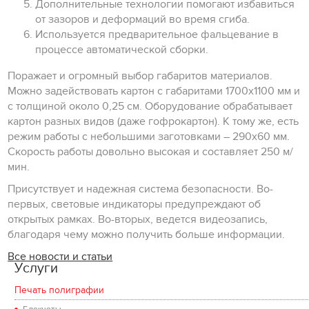
Дополнительные технологии помогают избавиться
от зазоров и деформаций во время сгиба.
Используется предварительное фальцевание в
процессе автоматической сборки.
Поражает и огромный выбор габаритов материалов.
Можно задействовать картон с габаритами 1700х1100 мм и
с толщиной около 0,25 см. Оборудование обрабатывает
картон разных видов (даже гофрокартон). К тому же, есть
режим работы с небольшими заготовками – 290х60 мм.
Скорость работы довольно высокая и составляет 250 м/
мин.
Присутствует и надежная система безопасности. Во-
первых, световые индикаторы предупреждают об
открытых рамках. Во-вторых, ведется видеозапись,
благодаря чему можно получить больше информации.
Все новости и статьи
Услуги
Печать полиграфии