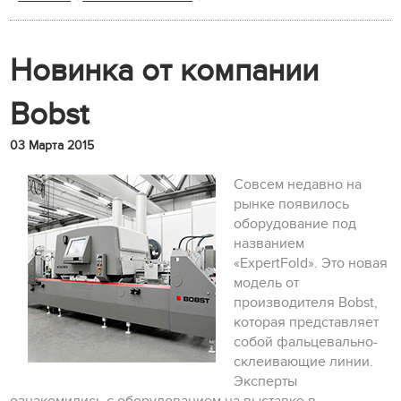
Новинка от компании
Bobst
03 Марта 2015
Совсем недавно на
рынке появилось
оборудование под
названием
«ExpertFold». Это новая
модель от
производителя Bobst,
которая представляет
собой фальцевально-
склеивающие линии.
Эксперты